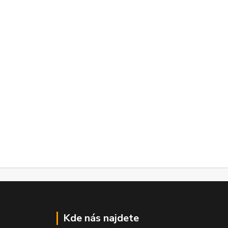
Kde nás najdete