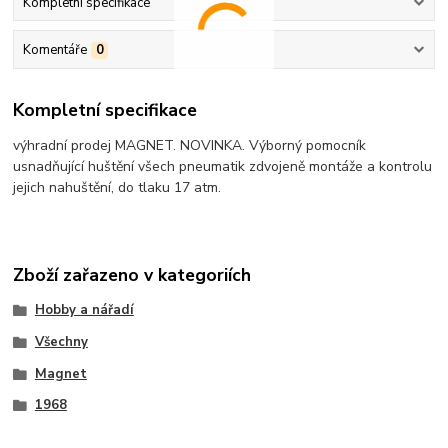
Kompletní specifikace
Komentáře
0
Kompletní specifikace
výhradní prodej MAGNET. NOVINKA. Výborný pomocník
usnadňující huštění všech pneumatik zdvojeně montáže a kontrolu
jejich nahuštění, do tlaku 17 atm.
Zboží zařazeno v kategoriích
Hobby a nářadí
Všechny
Magnet
1968