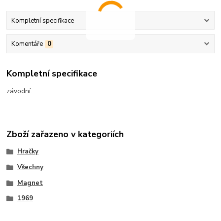
Kompletní specifikace
Komentáře
0
Kompletní specifikace
závodní.
Zboží zařazeno v kategoriích
Hračky
Všechny
Magnet
1969