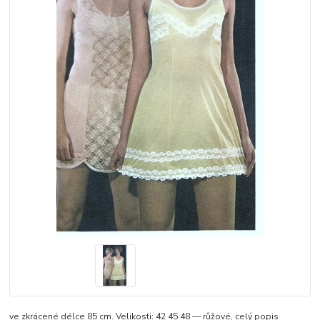
ve zkrácené délce 85 cm. Velikosti: 42 45 48 — růžové,
celý popis