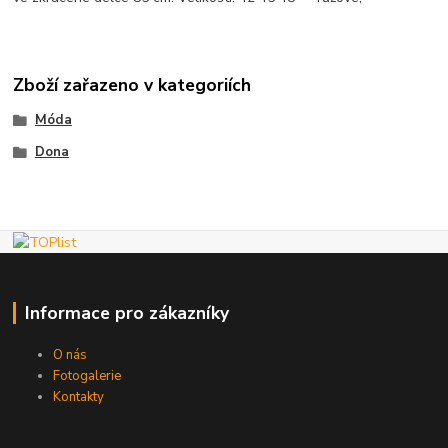
Zboží zařazeno v kategoriích
Móda
Dona
Informace pro zákazníky
O nás
Fotogalerie
Kontakty