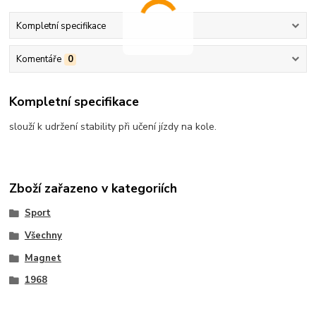
Kompletní specifikace
Komentáře
0
Kompletní specifikace
slouží k udržení stability při učení jízdy na kole.
Zboží zařazeno v kategoriích
Sport
Všechny
Magnet
1968