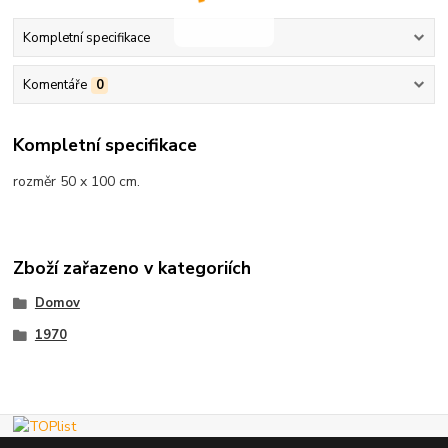
Kompletní specifikace
Komentáře
0
Kompletní specifikace
rozměr 50 x 100 cm.
Zboží zařazeno v kategoriích
Domov
1970