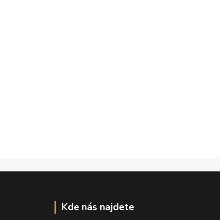
Kde nás najdete