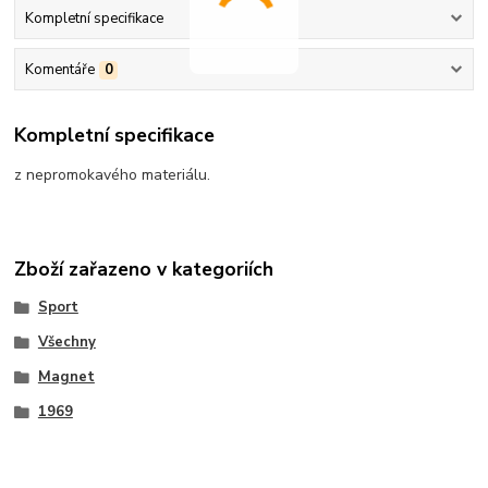
Kompletní specifikace
Komentáře
0
Kompletní specifikace
z nepromokavého materiálu.
Zboží zařazeno v kategoriích
Sport
Všechny
Magnet
1969