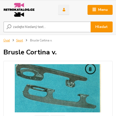
Menu
Hledat
Úvod
Sport
Brusle Cortina v.
Brusle Cortina v.