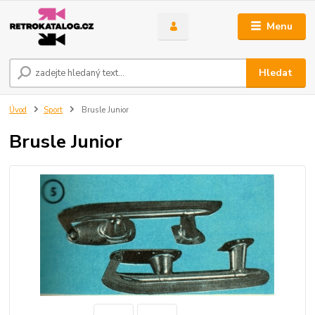
Menu
Hledat
Úvod
Sport
Brusle Junior
Brusle Junior