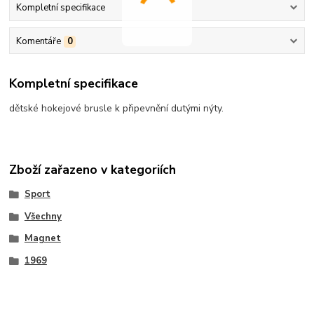
Kompletní specifikace
Komentáře
0
Kompletní specifikace
dětské hokejové brusle k připevnění dutými nýty.
Zboží zařazeno v kategoriích
Sport
Všechny
Magnet
1969