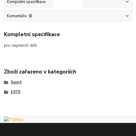
Kompletní specifikace
Komentáře
0
Kompletní specifikace
pro nejmenší děti
Zboží zařazeno v kategoriích
Sport
1970