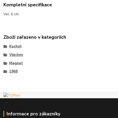
Kompletní specifikace
Vel. 6 cm.
Zboží zařazeno v kategoriích
Kuchyň
Všechny
Magnet
1968
Informace pro zákazníky