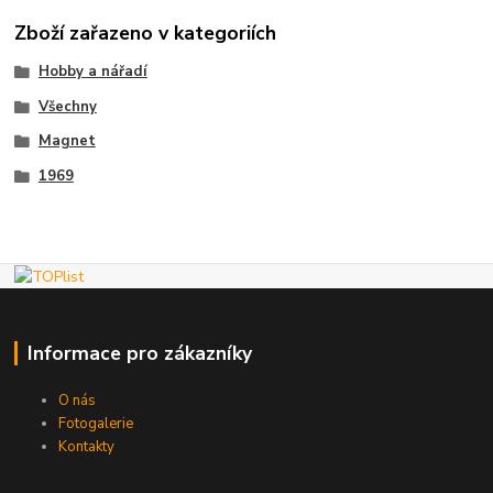
Zboží zařazeno v kategoriích
Hobby a nářadí
Všechny
Magnet
1969
Informace pro zákazníky
O nás
Fotogalerie
Kontakty