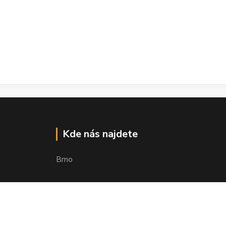
Kde nás najdete
Brno