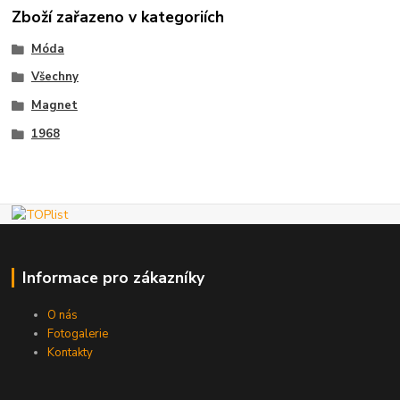
Zboží zařazeno v kategoriích
Móda
Všechny
Magnet
1968
Informace pro zákazníky
O nás
Fotogalerie
Kontakty