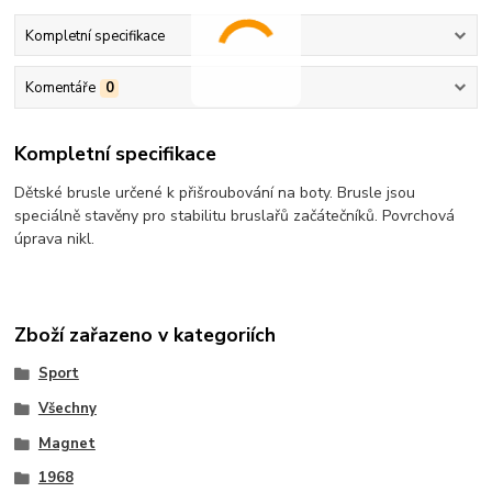
Kompletní specifikace
Komentáře
0
Kompletní specifikace
Dětské brusle určené k přišroubování na boty. Brusle jsou
speciálně stavěny pro stabilitu bruslařů začátečníků. Povrchová
úprava nikl.
Zboží zařazeno v kategoriích
Sport
Všechny
Magnet
1968