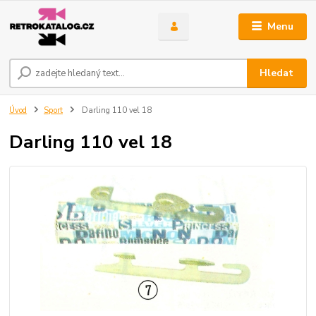
Menu
Hledat
Úvod
Sport
Darling 110 vel 18
Darling 110 vel 18