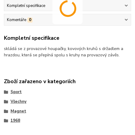
Kompletní specifikace
Komentáře
0
Kompletní specifikace
skládá se z provazové houpačky, kovových kruhů s držadlem a
hrazdou, která se přepíná spolu s kruhy na provazový závěs.
Zboží zařazeno v kategoriích
Sport
Všechny
Magnet
1968