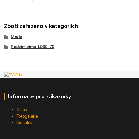
Zboží zařazeno v kategoriích
Móda
Podzim zima 1969-70
Informace pro zákazníky
O nás
Fotogalerie
Kontakty