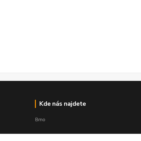
Kde nás najdete
Brno