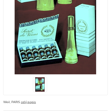
Weil, PARIS
celý popis