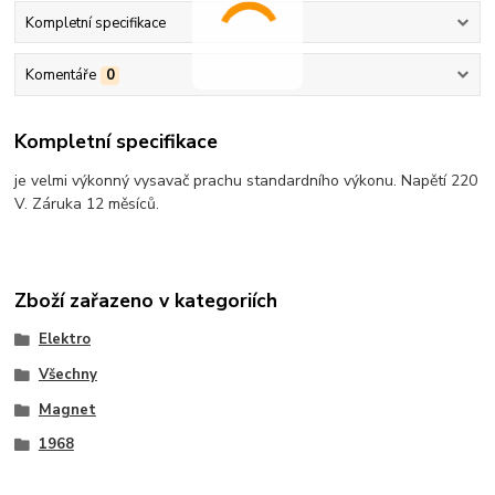
Kompletní specifikace
Komentáře
0
Kompletní specifikace
je velmi výkonný vysavač prachu standardního výkonu. Napětí 220
V. Záruka 12 měsíců.
Zboží zařazeno v kategoriích
Elektro
Všechny
Magnet
1968