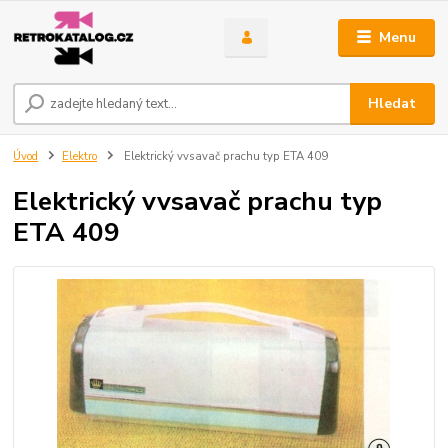
Menu
Hledat
Úvod
Elektro
Elektrický vvsavač prachu typ ETA 409
Elektrický vvsavač prachu typ
ETA 409