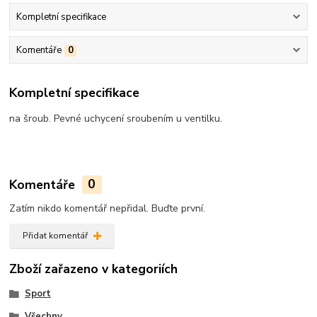
Kompletní specifikace
Komentáře
0
Kompletní specifikace
na šroub. Pevné uchycení sroubením u ventilku.
Komentáře
0
Zatím nikdo komentář nepřidal. Buďte první.
Přidat komentář
Zboží zařazeno v kategoriích
Sport
Všechny