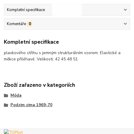
Kompletní specifikace
Komentáře
0
Kompletní specifikace
plavkového střihu s jemným strukturálním vzorem. Elastické a
měkce přiléhavé. Velikosti: 42 45 48 51
Zboží zařazeno v kategoriích
Móda
Podzim zima 1969-70