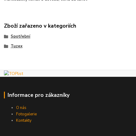
Zboží zařazeno v kategoriích
Spotřební
Tuzex
Informace pro zákazníky
O nás
Fotogalerie
Kontakty