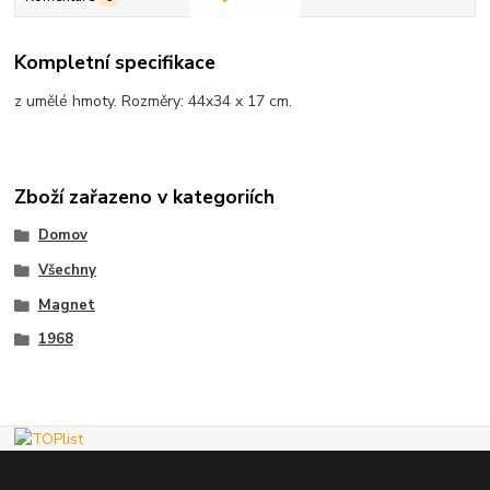
Kompletní specifikace
z umělé hmoty. Rozměry: 44x34 x 17 cm.
Zboží zařazeno v kategoriích
Domov
Všechny
Magnet
1968