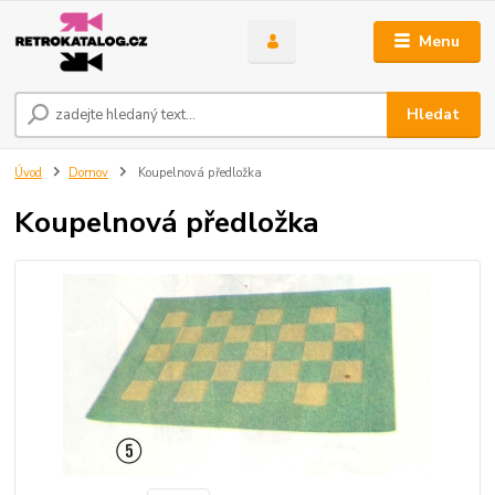
Menu
Hledat
Úvod
Domov
Koupelnová předložka
Koupelnová předložka