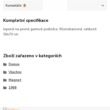
Komentáře
0
Kompletní specifikace
lepená na pevné gumové podložce. Různobarevná, velikosti
50x70 cm.
Zboží zařazeno v kategoriích
Domov
Všechny
Magnet
1968