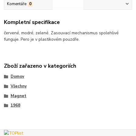
Komentáře
0
Kompletní specifikace
červené, modré, zelené. Zasouvací mechanismus spolehlivé
funguje. Pero je v plastikovém pouzdře.
Zboží zařazeno v kategoriích
Domov
Všechny
Magnet
1968