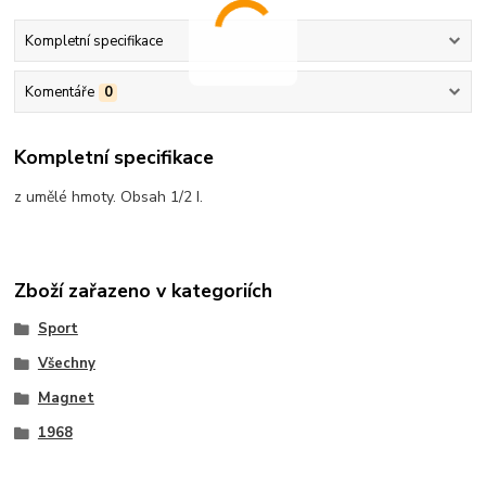
Kompletní specifikace
Komentáře
0
Kompletní specifikace
z umělé hmoty. Obsah 1/2 I.
Zboží zařazeno v kategoriích
Sport
Všechny
Magnet
1968