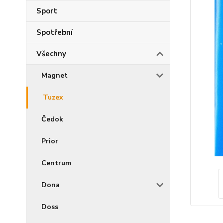
Sport
Spotřební
Všechny
Magnet
Tuzex
Čedok
Prior
Centrum
Dona
Doss