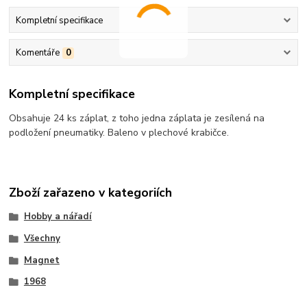
Kompletní specifikace
Komentáře
0
Kompletní specifikace
Obsahuje 24 ks záplat, z toho jedna záplata je zesílená na
podložení pneumatiky. Baleno v plechové krabičce.
Zboží zařazeno v kategoriích
Hobby a nářadí
Všechny
Magnet
1968