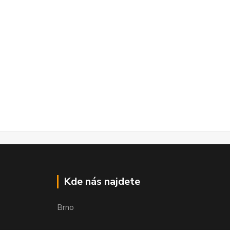
Kde nás najdete
Brno