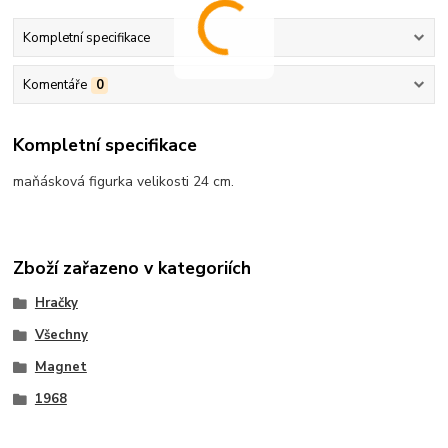
Kompletní specifikace
Komentáře
0
Kompletní specifikace
maňásková figurka velikosti 24 cm.
Zboží zařazeno v kategoriích
Hračky
Všechny
Magnet
1968