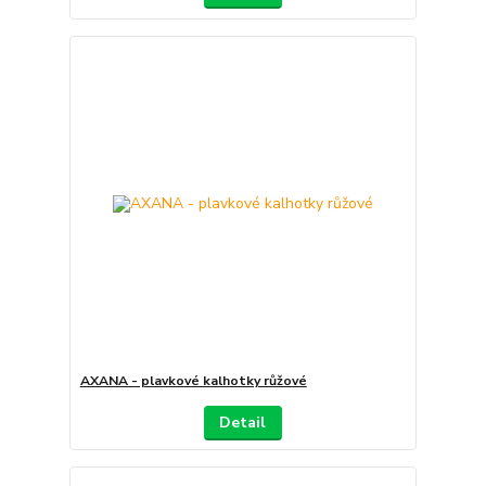
AXANA - plavkové kalhotky růžové
Detail