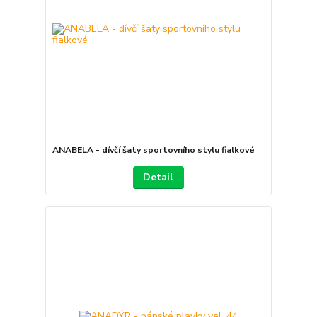
ANABELA - dívčí šaty sportovního stylu fialkové
Detail