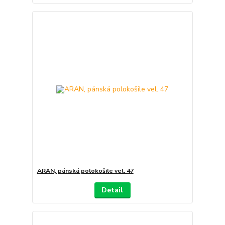
ARAN, pánská polokošile vel. 47
Detail