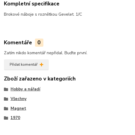
Kompletní specifikace
Brokové náboje s roznětkou Gevelet. 1/C
Komentáře
0
Zatím nikdo komentář nepřidal. Buďte první.
Přidat komentář
Zboží zařazeno v kategoriích
Hobby a nářadí
Všechny
Magnet
1970