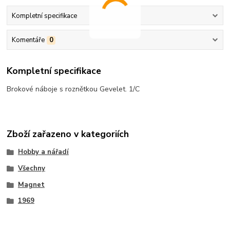
Kompletní specifikace
Komentáře
0
Kompletní specifikace
Brokové náboje s roznětkou Gevelet. 1/C
Zboží zařazeno v kategoriích
Hobby a nářadí
Všechny
Magnet
1969