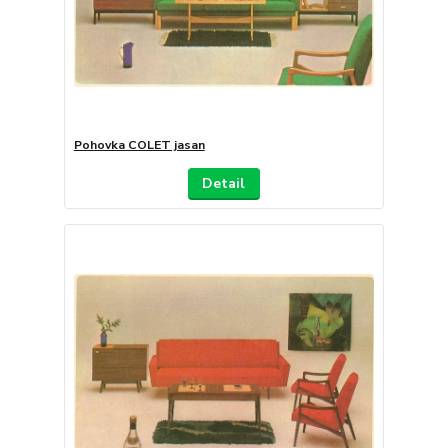
Pohovka COLET jasan
Detail