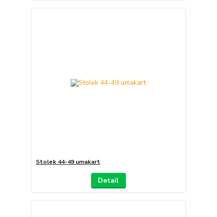
Stolek 44-49 umakart
Detail