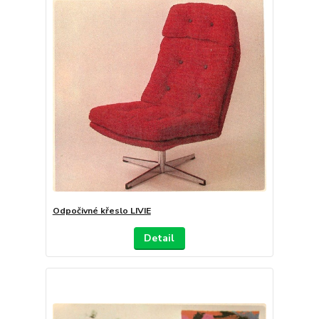
Odpočivné křeslo LIVIE
Detail