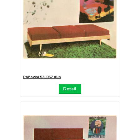
Pohovka 53-057 dub
Detail