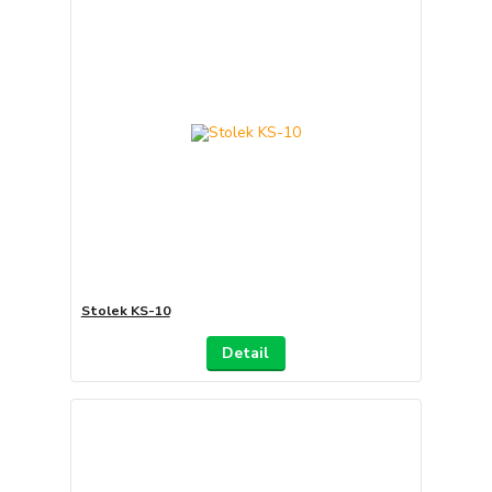
Stolek KS-10
Detail