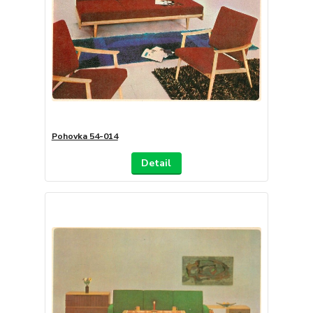
Pohovka 54-014
Detail