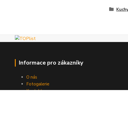
Kuch
Informace pro zákazníky
O nás
Fotogalerie
Kontakty