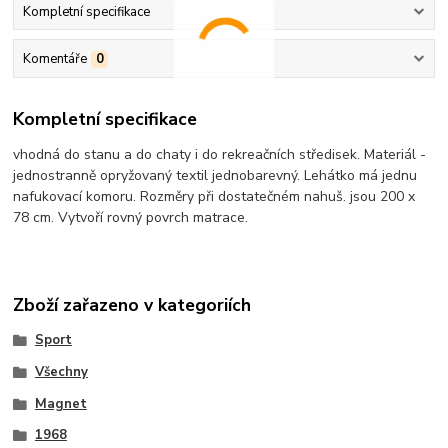
Kompletní specifikace
Komentáře
0
Kompletní specifikace
vhodná do stanu a do chaty i do rekreačních středisek. Materiál -
jednostranně opryžovaný textil jednobarevný. Lehátko má jednu
nafukovací komoru. Rozměry při dostatečném nahuš. jsou 200 x
78 cm. Vytvoří rovný povrch matrace.
Zboží zařazeno v kategoriích
Sport
Všechny
Magnet
1968