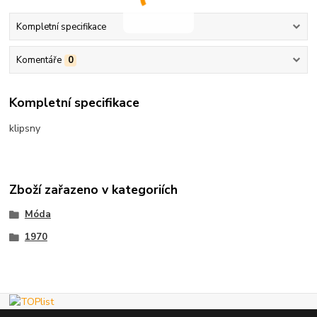
Kompletní specifikace
Komentáře
0
Kompletní specifikace
klipsny
Zboží zařazeno v kategoriích
Móda
1970