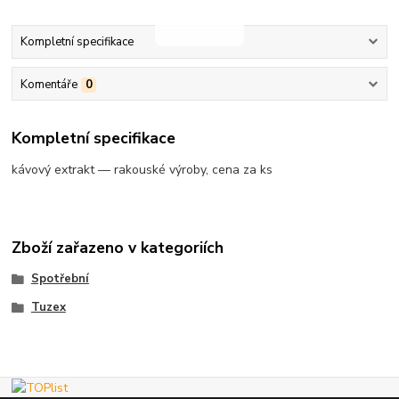
Kompletní specifikace
Komentáře
0
Kompletní specifikace
kávový extrakt — rakouské výroby, cena za ks
Zboží zařazeno v kategoriích
Spotřební
Tuzex