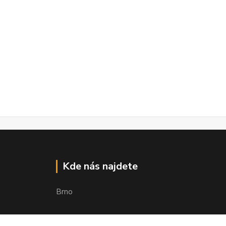
Kde nás najdete
Brno