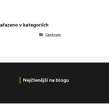
zařazeno v kategoriích
Centrum
Nejčtenější na blogu