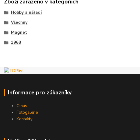
Zboží zařazeno v kategoriích
Hobby a nářadí
Všechny
Magnet
1968
Informace pro zákazníky
O nás
Fotogalerie
Kontakty