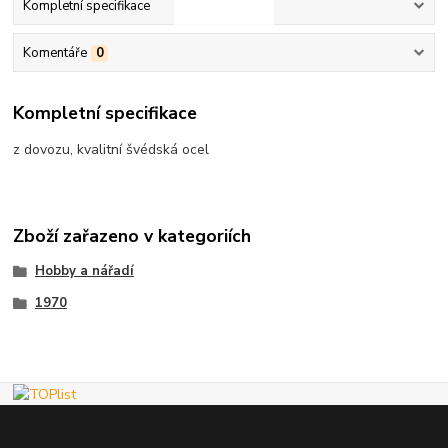
Kompletní specifikace
Komentáře
0
Kompletní specifikace
z dovozu, kvalitní švédská ocel
Zboží zařazeno v kategoriích
Hobby a nářadí
1970