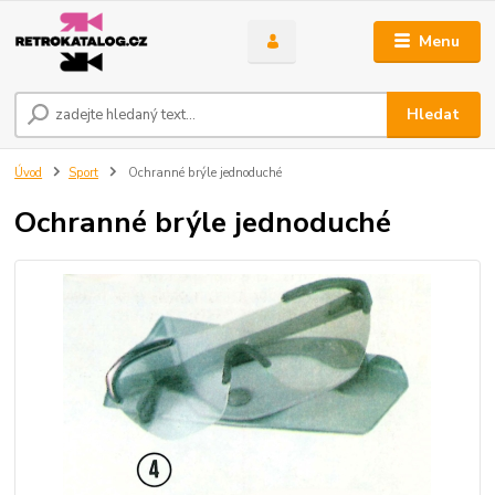
Menu
Hledat
Úvod
Sport
Ochranné brýle jednoduché
Ochranné brýle jednoduché