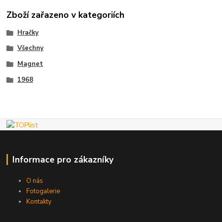
Zboží zařazeno v kategoriích
Hračky
Všechny
Magnet
1968
Informace pro zákazníky
O nás
Fotogalerie
Kontakty