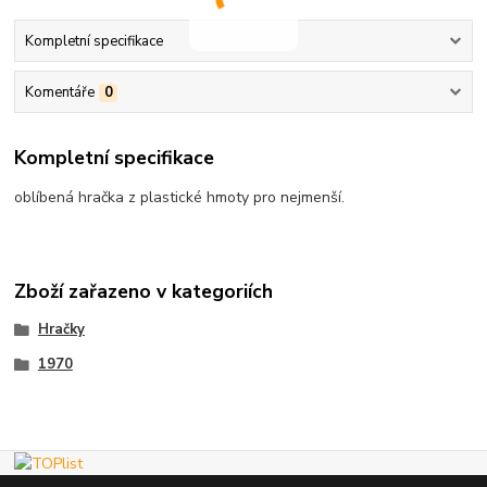
Kompletní specifikace
Komentáře
0
Kompletní specifikace
oblíbená hračka z plastické hmoty pro nejmenší.
Zboží zařazeno v kategoriích
Hračky
1970