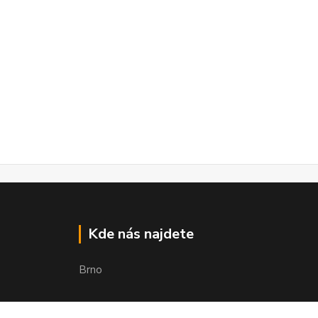
Kde nás najdete
Brno