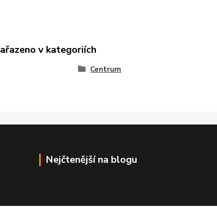
zařazeno v kategoriích
Centrum
Nejčtenější na blogu