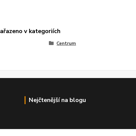
zařazeno v kategoriích
Centrum
Nejčtenější na blogu