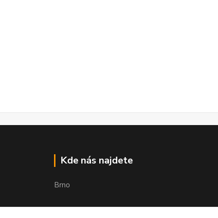
Kde nás najdete
Brno