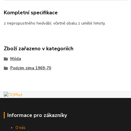
Kompletní specifikace
z nepropustného hedvábí, včetně obalu z umělé hmoty.
Zboží zařazeno v kategoriích
Móda
Podzim zima 1969-70
Informace pro zákazníky
O nás