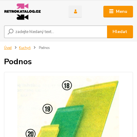
Menu
Hledat
Úvod
Kuchyň
Podnos
Podnos